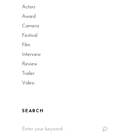
Actors
Award
Camera
Festival
Film
Interview
Review
Trailer
Video
SEARCH
Search
for: