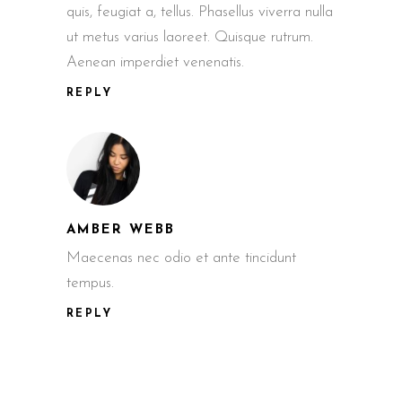
quis, feugiat a, tellus. Phasellus viverra nulla
ut metus varius laoreet. Quisque rutrum.
Aenean imperdiet venenatis.
REPLY
AMBER WEBB
Maecenas nec odio et ante tincidunt
tempus.
REPLY