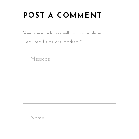
POST A COMMENT
Your email address will not be published.
Required fields are marked *