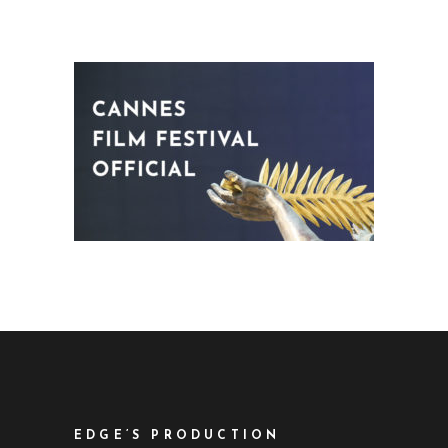
EDGE’S PRODUCTION