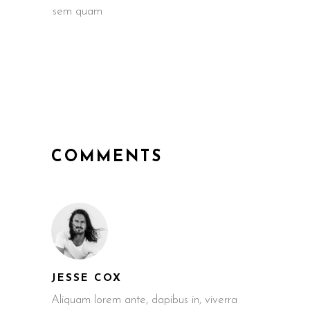
sem quam
COMMENTS
JESSE COX
Aliquam lorem ante, dapibus in, viverra