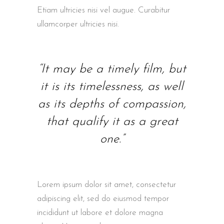
Etiam ultricies nisi vel augue. Curabitur
ullamcorper ultricies nisi.
“It may be a timely film, but
it is its timelessness, as well
as its depths of compassion,
that qualify it as a great
one.”
Lorem ipsum dolor sit amet, consectetur
adipiscing elit, sed do eiusmod tempor
incididunt ut labore et dolore magna