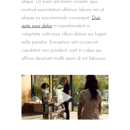
aliqua. Ut enim ad minim veniam, quis
nostrud exercitation ullamco laboris nisi ut
aliquip ex eacommodo consequat.
Duis
aute irure dolor
in reprehenderit in
voluptate velit esse cillum dolore eu fugiat
nulla pariatur. Excepteur sint occaecat
cupidatat non proident, sunt in culpa qui
officia deserunt mollit anim id est laborum.