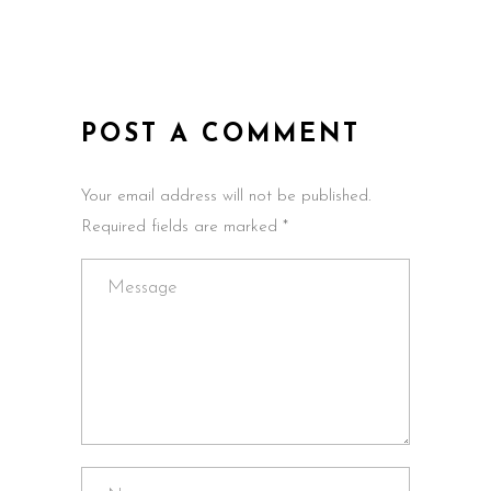
POST A COMMENT
Your email address will not be published.
Required fields are marked *