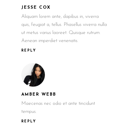
JESSE COX
Aliquam lorem ante, dapibus in, viverra
quis, feugiat a, tellus. Phasellus viverra nulla
ut metus varius laoreet. Quisque rutrum.
Aenean imperdiet venenatis.
REPLY
AMBER WEBB
Maecenas nec odio et ante tincidunt
tempus.
REPLY