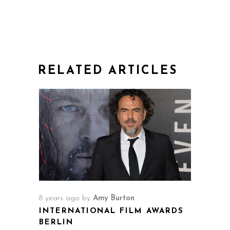
RELATED ARTICLES
8 years ago
by
Amy Burton
INTERNATIONAL FILM AWARDS
BERLIN