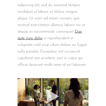
adipiscing elit, sed do eiusmod tempor
incididunt ut labore et dolore magna
aliqua. Ut enim ad minim veniam, quis
nostrud exercitation ullamco laboris nisi ut
aliquip ex eacommodo consequat.
Duis
aute irure dolor
in reprehenderit in
voluptate velit esse cillum dolore eu fugiat
nulla pariatur. Excepteur sint occaecat
cupidatat non proident, sunt in culpa qui
officia deserunt mollit anim id est laborum.