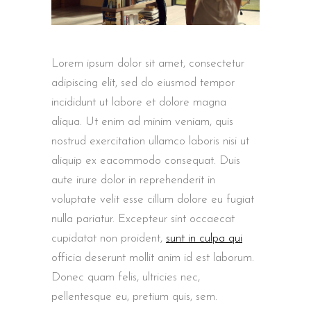
Lorem ipsum dolor sit amet, consectetur
adipiscing elit, sed do eiusmod tempor
incididunt ut labore et dolore magna
aliqua. Ut enim ad minim veniam, quis
nostrud exercitation ullamco laboris nisi ut
aliquip ex eacommodo consequat. Duis
aute irure dolor in reprehenderit in
voluptate velit esse cillum dolore eu fugiat
nulla pariatur. Excepteur sint occaecat
cupidatat non proident,
sunt in culpa qui
officia deserunt mollit anim id est laborum.
Donec quam felis, ultricies nec,
pellentesque eu, pretium quis, sem.