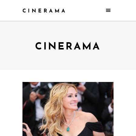
CINERAMA