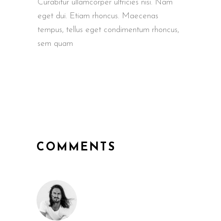
Curabitur ullamcorper ultricies nisi. Nam
eget dui. Etiam rhoncus. Maecenas
tempus, tellus eget condimentum rhoncus,
sem quam
COMMENTS