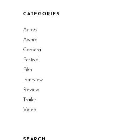
CATEGORIES
Actors
Award
Camera
Festival
Film
Interview
Review
Trailer
Video
SEARCH