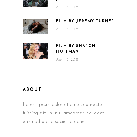
April 16, 2018
FILM BY JEREMY TURNER
April 16, 2018
FILM BY SHARON
HOFFMAN
April 16, 2018
ABOUT
Lorem ipsum dolor sit amet, consecte
tuiscing elit. In ut ullamcorper leo, eget
euismod orci a sociis natoque