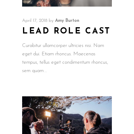
April 17, 2018
by
Amy Burton
LEAD ROLE CAST
Curabitur ullamcorper ultricies nisi. Nam
eget dui. Etiam rhoncus. Maecenas
tempus, tellus eget condimentum rhoncus,
sem quam