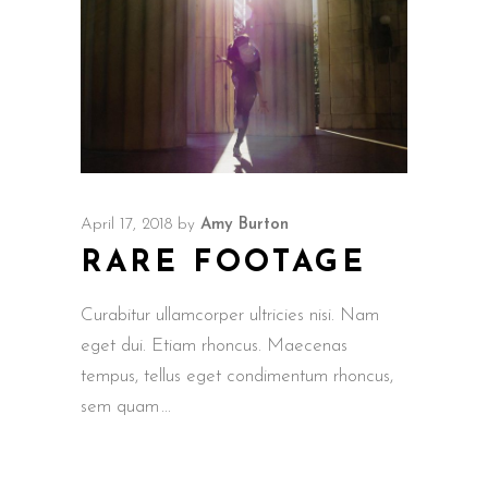
April 17, 2018
by
Amy Burton
RARE FOOTAGE
Curabitur ullamcorper ultricies nisi. Nam
eget dui. Etiam rhoncus. Maecenas
tempus, tellus eget condimentum rhoncus,
sem quam