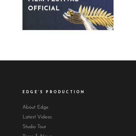
EDGE’S PRODUCTION
About Edge
Latest Videos
Studio Tour