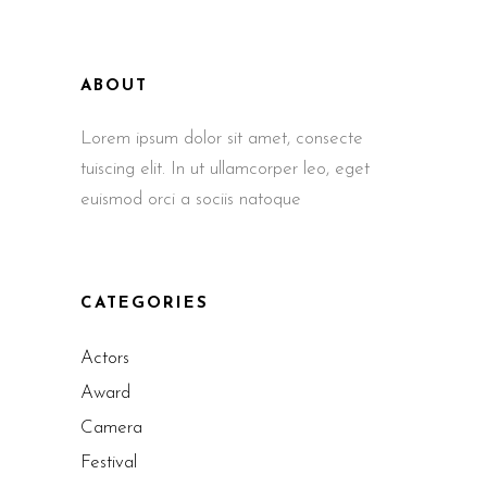
ABOUT
Lorem ipsum dolor sit amet, consecte
tuiscing elit. In ut ullamcorper leo, eget
euismod orci a sociis natoque
CATEGORIES
Actors
Award
Camera
Festival