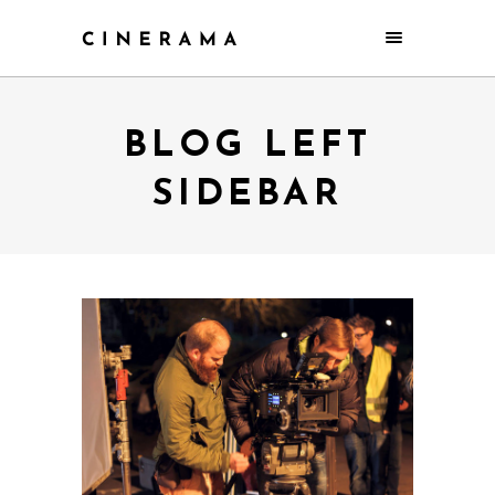
BLOG LEFT
SIDEBAR