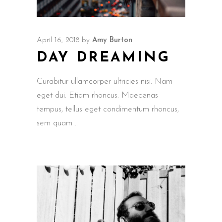
April 16, 2018
by
Amy Burton
DAY DREAMING
Curabitur ullamcorper ultricies nisi. Nam
eget dui. Etiam rhoncus. Maecenas
tempus, tellus eget condimentum rhoncus,
sem quam