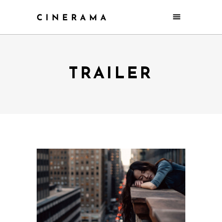
TRAILER