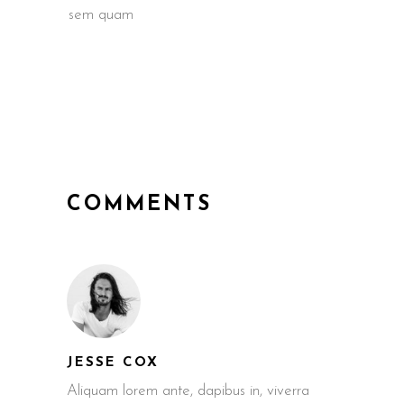
sem quam
COMMENTS
JESSE COX
Aliquam lorem ante, dapibus in, viverra