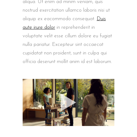
aliqua. Ut enim ad minim veniam, quis
nostrud exercitation ullamco laboris nisi ut
aliquip ex eacommodo consequat.
Duis
aute irure dolor
in reprehenderit in
voluptate velit esse cillum dolore eu fugiat
nulla pariatur. Excepteur sint occaecat
cupidatat non proident, sunt in culpa qui
officia deserunt mollit anim id est laborum.