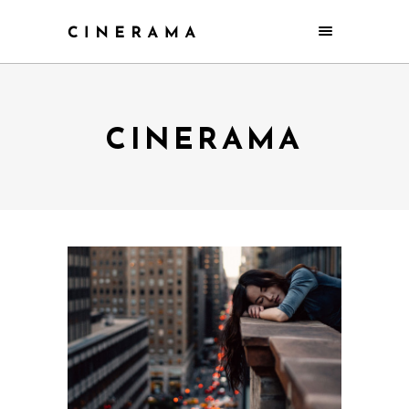
CINERAMA