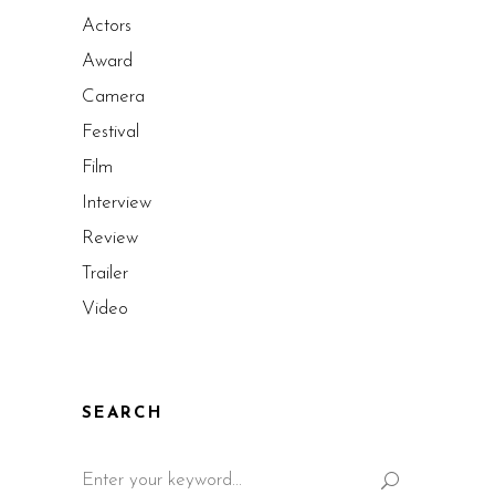
Actors
Award
Camera
Festival
Film
Interview
Review
Trailer
Video
SEARCH
Search
for: