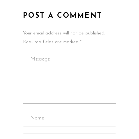
POST A COMMENT
Your email address will not be published.
Required fields are marked *