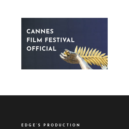
EDGE’S PRODUCTION