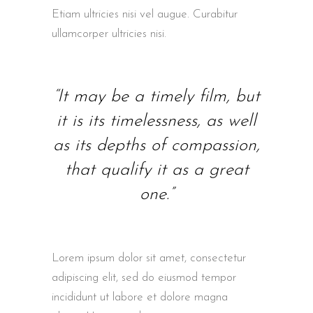
Etiam ultricies nisi vel augue. Curabitur
ullamcorper ultricies nisi.
“It may be a timely film, but
it is its timelessness, as well
as its depths of compassion,
that qualify it as a great
one.”
Lorem ipsum dolor sit amet, consectetur
adipiscing elit, sed do eiusmod tempor
incididunt ut labore et dolore magna