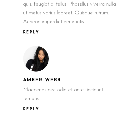
quis, feugiat a, tellus. Phasellus viverra nulla
ut metus varius laoreet. Quisque rutrum.
Aenean imperdiet venenatis.
REPLY
AMBER WEBB
Maecenas nec odio et ante tincidunt
tempus.
REPLY