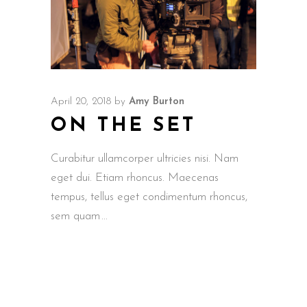
April 20, 2018
by
Amy Burton
ON THE SET
Curabitur ullamcorper ultricies nisi. Nam
eget dui. Etiam rhoncus. Maecenas
tempus, tellus eget condimentum rhoncus,
sem quam