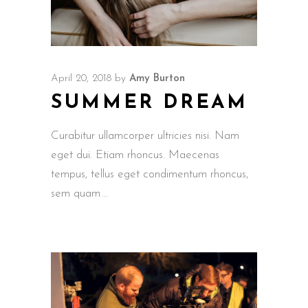
April 20, 2018
by
Amy Burton
SUMMER DREAM
Curabitur ullamcorper ultricies nisi. Nam
eget dui. Etiam rhoncus. Maecenas
tempus, tellus eget condimentum rhoncus,
sem quam