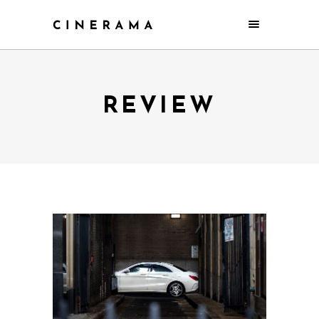
REVIEW