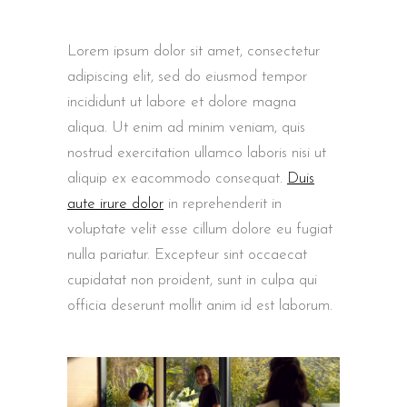
Lorem ipsum dolor sit amet, consectetur
adipiscing elit, sed do eiusmod tempor
incididunt ut labore et dolore magna
aliqua. Ut enim ad minim veniam, quis
nostrud exercitation ullamco laboris nisi ut
aliquip ex eacommodo consequat.
Duis
aute irure dolor
in reprehenderit in
voluptate velit esse cillum dolore eu fugiat
nulla pariatur. Excepteur sint occaecat
cupidatat non proident, sunt in culpa qui
officia deserunt mollit anim id est laborum.