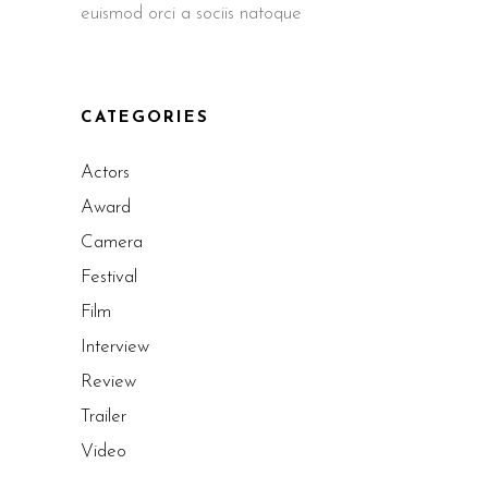
euismod orci a sociis natoque
CATEGORIES
Actors
Award
Camera
Festival
Film
Interview
Review
Trailer
Video