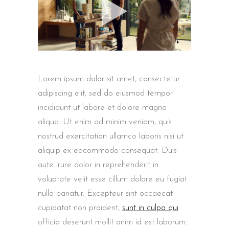
Lorem ipsum dolor sit amet, consectetur
adipiscing elit, sed do eiusmod tempor
incididunt ut labore et dolore magna
aliqua. Ut enim ad minim veniam, quis
nostrud exercitation ullamco laboris nisi ut
aliquip ex eacommodo consequat. Duis
aute irure dolor in reprehenderit in
voluptate velit esse cillum dolore eu fugiat
nulla pariatur. Excepteur sint occaecat
cupidatat non proident,
sunt in culpa qui
officia deserunt mollit anim id est laborum.