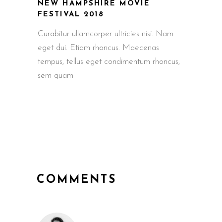
NEW HAMPSHIRE MOVIE
FESTIVAL 2018
Curabitur ullamcorper ultricies nisi. Nam
eget dui. Etiam rhoncus. Maecenas
tempus, tellus eget condimentum rhoncus,
sem quam
COMMENTS