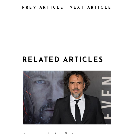
PREV ARTICLE
NEXT ARTICLE
RELATED ARTICLES