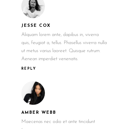
JESSE COX
Aliquam lorem ante, dapibus in, viverra
quis, feugiat a, tellus. Phasellus viverra nulla
ut metus varius laoreet. Quisque rutrum.
Aenean imperdiet venenatis.
REPLY
AMBER WEBB
Maecenas nec odio et ante tincidunt