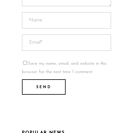
Save my name, email, and website in this
browser for the next time I comment.
POPULAR NEWS