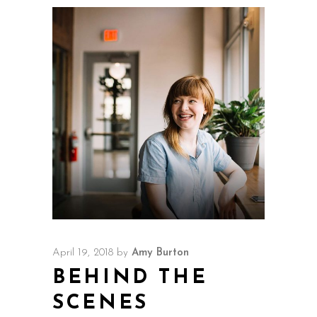
April 19, 2018
by
Amy Burton
BEHIND THE
SCENES