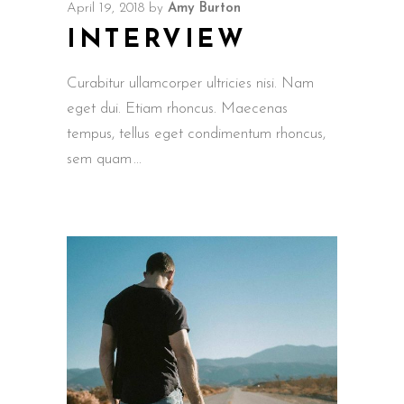
April 19, 2018
by
Amy Burton
INTERVIEW
Curabitur ullamcorper ultricies nisi. Nam
eget dui. Etiam rhoncus. Maecenas
tempus, tellus eget condimentum rhoncus,
sem quam