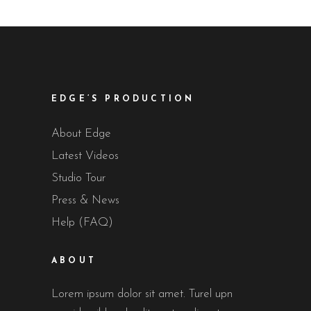
EDGE’S PRODUCTION
About Edge
Latest Videos
Studio Tour
Press & News
Help (FAQ)
ABOUT
Lorem ipsum dolor sit amet. Turel upn