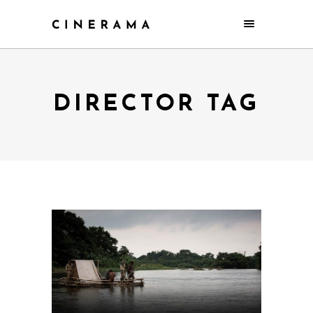
DIRECTOR TAG