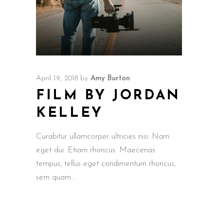
April 19, 2018
by
Amy Burton
FILM BY JORDAN
KELLEY
Curabitur ullamcorper ultricies nisi. Nam
eget dui. Etiam rhoncus. Maecenas
tempus, tellus eget condimentum rhoncus,
sem quam