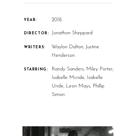
2018.
YEAR:
Jonathon Sheppard
DIRECTOR:
Waylon Dalton, Justine
WRITERS:
Henderson.
Randy Sanders, Miley Porter,
STARRING:
Isabelle Mcride, Isabelle
Uride, Leon Mays, Phillip
Simon