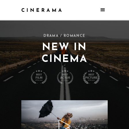
DRAMA / ROMANCE
NEW IN
CINEMA