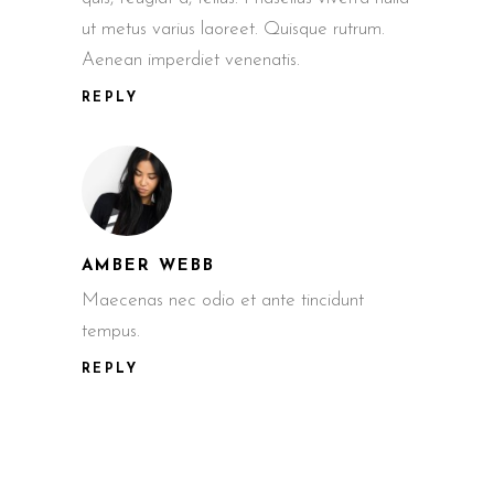
ut metus varius laoreet. Quisque rutrum.
Aenean imperdiet venenatis.
REPLY
AMBER WEBB
Maecenas nec odio et ante tincidunt
tempus.
REPLY