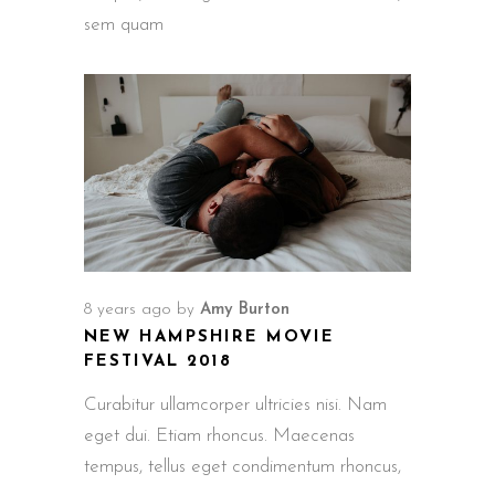
sem quam
8 years ago
by
Amy Burton
NEW HAMPSHIRE MOVIE
FESTIVAL 2018
Curabitur ullamcorper ultricies nisi. Nam
eget dui. Etiam rhoncus. Maecenas
tempus, tellus eget condimentum rhoncus,