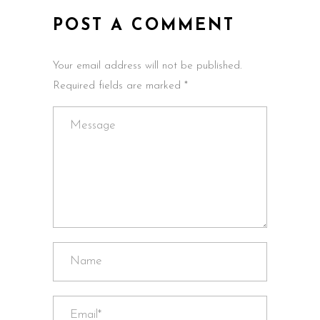
POST A COMMENT
Your email address will not be published.
Required fields are marked *