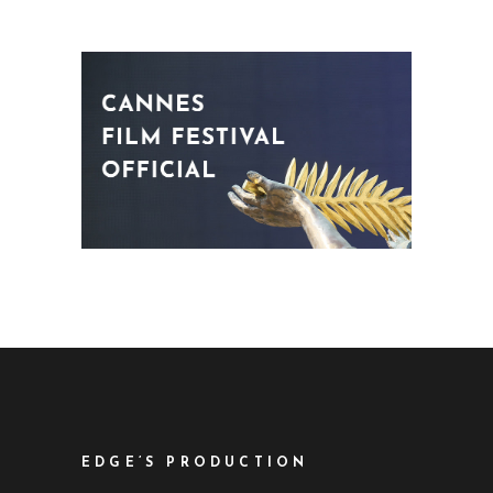
EDGE’S PRODUCTION