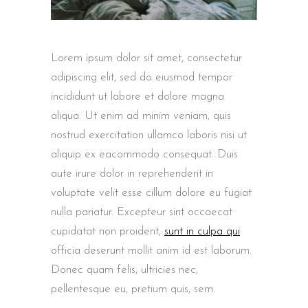
Lorem ipsum dolor sit amet, consectetur
adipiscing elit, sed do eiusmod tempor
incididunt ut labore et dolore magna
aliqua. Ut enim ad minim veniam, quis
nostrud exercitation ullamco laboris nisi ut
aliquip ex eacommodo consequat. Duis
aute irure dolor in reprehenderit in
voluptate velit esse cillum dolore eu fugiat
nulla pariatur. Excepteur sint occaecat
cupidatat non proident,
sunt in culpa qui
officia deserunt mollit anim id est laborum.
Donec quam felis, ultricies nec,
pellentesque eu, pretium quis, sem.