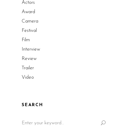
Actors
Award
Camera
Festival
Film
Interview
Review
Trailer
Video
SEARCH