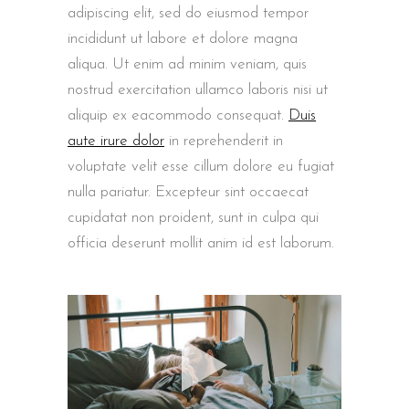
adipiscing elit, sed do eiusmod tempor
incididunt ut labore et dolore magna
aliqua. Ut enim ad minim veniam, quis
nostrud exercitation ullamco laboris nisi ut
aliquip ex eacommodo consequat.
Duis
aute irure dolor
in reprehenderit in
voluptate velit esse cillum dolore eu fugiat
nulla pariatur. Excepteur sint occaecat
cupidatat non proident, sunt in culpa qui
officia deserunt mollit anim id est laborum.