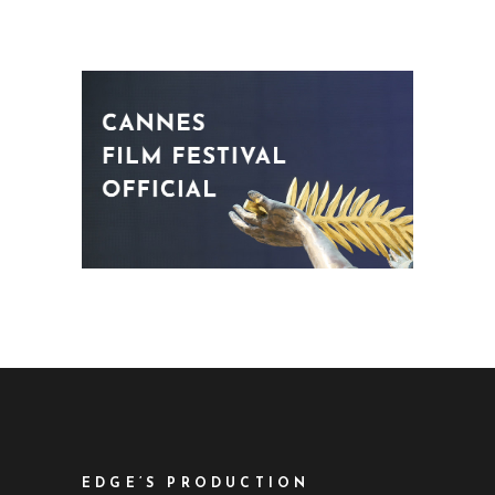
EDGE’S PRODUCTION