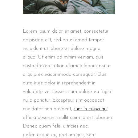
Lorem ipsum dolor sit amet, consectetur
adipiscing elit, sed do eiusmod tempor
incididunt ut labore et dolore magna
aliqua. Ut enim ad minim veniam, quis
nostrud exercitation ullamco laboris nisi ut
aliquip ex eacommodo consequat. Duis
aute irure dolor in reprehenderit in
voluptate velit esse cillum dolore eu fugiat
nulla pariatur. Excepteur sint occaecat
cupidatat non proident,
sunt in culpa qui
officia deserunt mollit anim id est laborum.
Donec quam felis, ultricies nec,
pellentesque eu, pretium quis, sem.