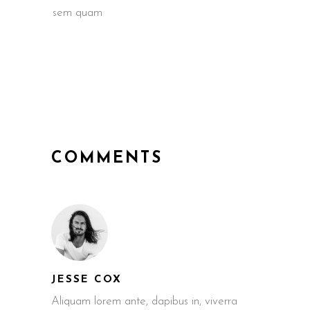
sem quam
COMMENTS
JESSE COX
Aliquam lorem ante, dapibus in, viverra