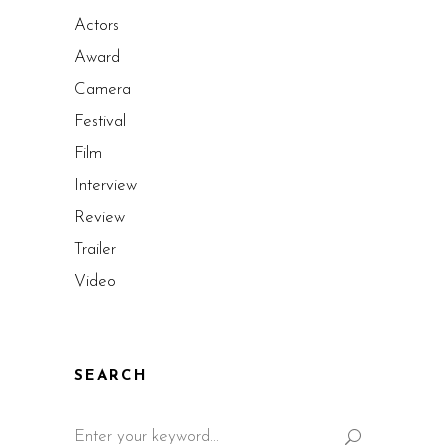
Actors
Award
Camera
Festival
Film
Interview
Review
Trailer
Video
SEARCH