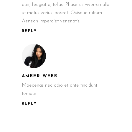
quis, feugiat a, tellus. Phasellus viverra nulla
ut metus varius laoreet. Quisque rutrum.
Aenean imperdiet venenatis.
REPLY
AMBER WEBB
Maecenas nec odio et ante tincidunt
tempus.
REPLY