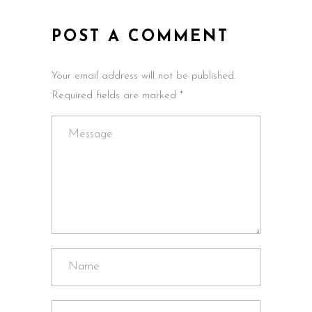
POST A COMMENT
Your email address will not be published.
Required fields are marked *