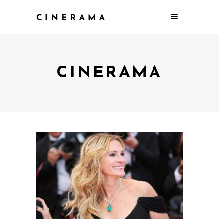
CINERAMA