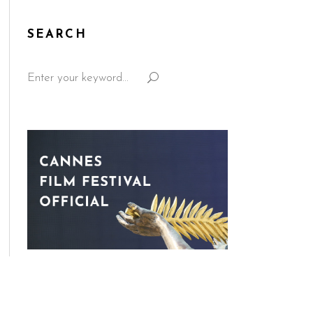
SEARCH