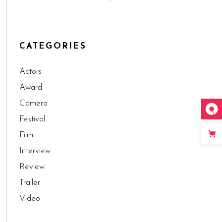
CATEGORIES
Actors
Award
Camera
Festival
Film
Interview
Review
Trailer
Video