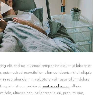
ing elit, sed do eiusmod tempor incididunt ut labore et
uis nostrud exercitation ullamco laboris nisi ut aliquip
in reprehenderit in voluptate velit esse cillum dolore
at cupidatat non proident,
sunt in culpa qui
officia
felis, ultricies nec, pellentesque eu, pretium quis,