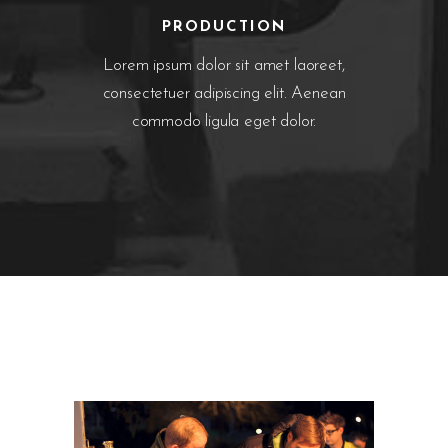
PRODUCTION
Lorem ipsum dolor sit amet laoreet,
consectetuer adipiscing elit. Aenean
commodo ligula eget dolor.