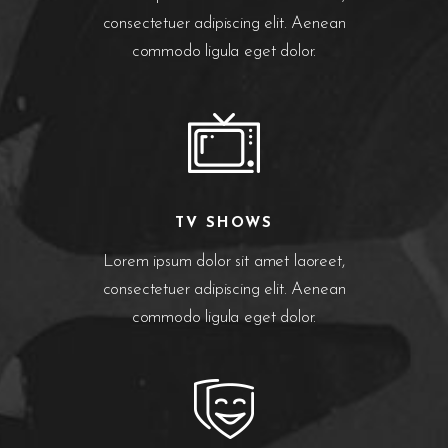
consectetuer adipiscing elit. Aenean
commodo ligula eget dolor.
TV SHOWS
Lorem ipsum dolor sit amet laoreet,
consectetuer adipiscing elit. Aenean
commodo ligula eget dolor.