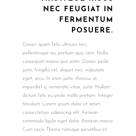
NEC FEUGIAT IN
FERMENTUM
POSUERE.
Donec quam felis, ultricies nec,
pellentesque eu, pretium quis, sem. Nulla
consequat massa quis enim. Donec pede
justo, fringilla vel, aliquet nec, vulputate
eget, arcu. In enim justo, rhoncus ut,
imperdiet a, venenatis vitae, justo. Nullam
dictum felis eu pede mollis pretium. Integer
tincidunt. Lorem ipsum dolor sit amet,
consectetuer adipiscing elit. Aenean
commodo ligula eget dolor. Aenean massa.
Cum sociis Theme natoque penatibus et