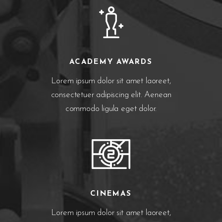
ACADEMY AWARDS
Lorem ipsum dolor sit amet laoreet,
consectetuer adipiscing elit. Aenean
commodo ligula eget dolor.
CINEMAS
Lorem ipsum dolor sit amet laoreet,