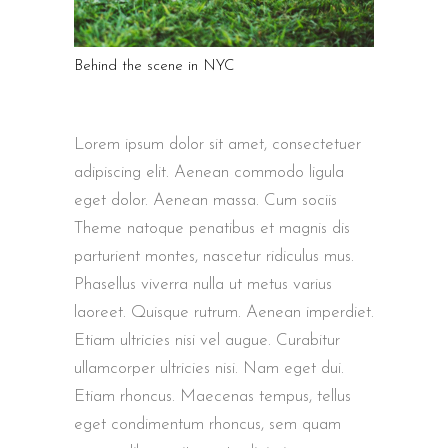
Behind the scene in NYC
Lorem ipsum dolor sit amet, consectetuer
adipiscing elit. Aenean commodo ligula
eget dolor. Aenean massa. Cum sociis
Theme natoque penatibus et magnis dis
parturient montes, nascetur ridiculus mus.
Phasellus viverra nulla ut metus varius
laoreet. Quisque rutrum. Aenean imperdiet.
Etiam ultricies nisi vel augue. Curabitur
ullamcorper ultricies nisi. Nam eget dui.
Etiam rhoncus. Maecenas tempus, tellus
eget condimentum rhoncus, sem quam