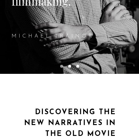
DISCOVERING THE
NEW NARRATIVES IN
THE OLD MOVIE