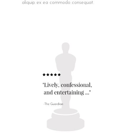
aliquip ex ea commodo consequat.