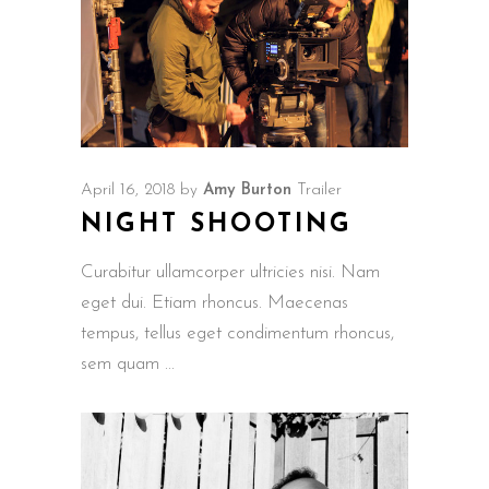
April 16, 2018
by
Amy Burton
Trailer
NIGHT SHOOTING
Curabitur ullamcorper ultricies nisi. Nam
eget dui. Etiam rhoncus. Maecenas
tempus, tellus eget condimentum rhoncus,
sem quam