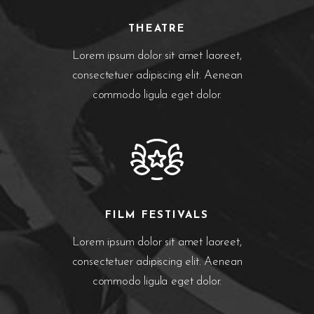
THEATRE
Lorem ipsum dolor sit amet laoreet,
consectetuer adipiscing elit. Aenean
commodo ligula eget dolor.
FILM FESTIVALS
Lorem ipsum dolor sit amet laoreet,
consectetuer adipiscing elit. Aenean
commodo ligula eget dolor.