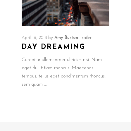
April 16, 2018
by
Amy Burton
Trailer
DAY DREAMING
Curabitur ullamcorper ultricies nisi. Nam
eget dui. Etiam rhoncus. Maecenas
tempus, tellus eget condimentum rhoncus,
sem quam