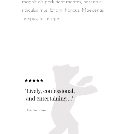
magnis dis parturient montes, nascetur
ridiculus mus. Etiam rhoncus. Maecenas
tempus, tellus eget.