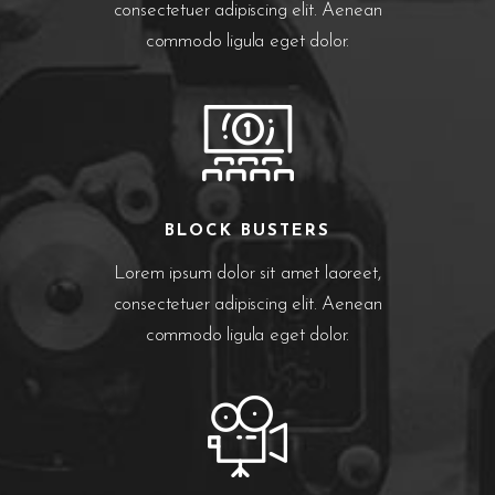
consectetuer adipiscing elit. Aenean
commodo ligula eget dolor.
BLOCK BUSTERS
Lorem ipsum dolor sit amet laoreet,
consectetuer adipiscing elit. Aenean
commodo ligula eget dolor.