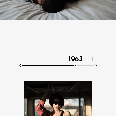
1963
1966