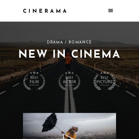
DRAMA / ROMANCE
NEW IN CINEMA