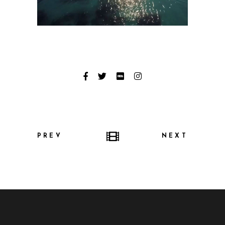
PREV
NEXT