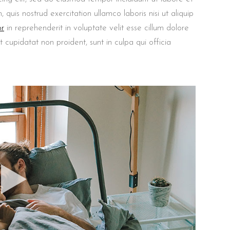
uis nostrud exercitation ullamco laboris nisi ut aliquip
or
in reprehenderit in voluptate velit esse cillum dolore
t cupidatat non proident, sunt in culpa qui officia