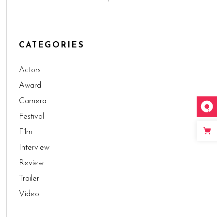
CATEGORIES
Actors
Award
Camera
Festival
Film
Interview
Review
Trailer
Video