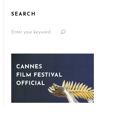
SEARCH