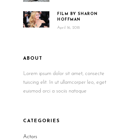
FILM BY SHARON
HOFFMAN
April 16, 2018
ABOUT
Lorem ipsum dolor sit amet, consecte
tuiscing elit. In ut ullamcorper leo, eget
euismod orci a sociis natoque
CATEGORIES
Actors