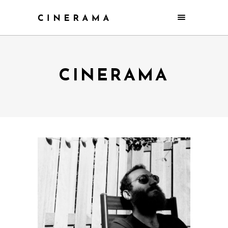
CINERAMA