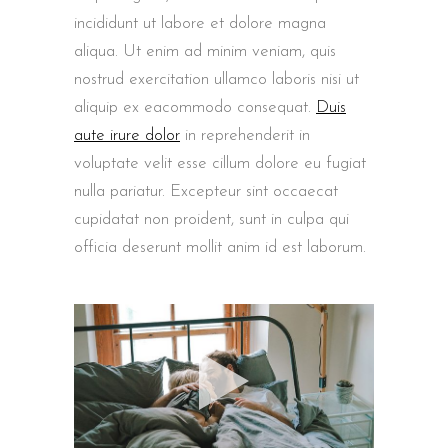
incididunt ut labore et dolore magna
aliqua. Ut enim ad minim veniam, quis
nostrud exercitation ullamco laboris nisi ut
aliquip ex eacommodo consequat.
Duis
aute irure dolor
in reprehenderit in
voluptate velit esse cillum dolore eu fugiat
nulla pariatur. Excepteur sint occaecat
cupidatat non proident, sunt in culpa qui
officia deserunt mollit anim id est laborum.