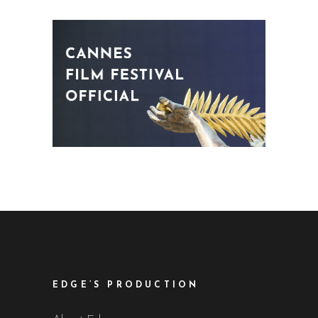
EDGE’S PRODUCTION