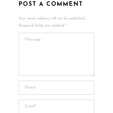
POST A COMMENT
Your email address will not be published.
Required fields are marked *