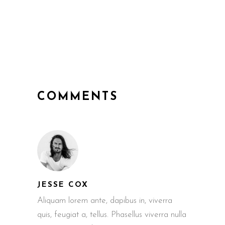
COMMENTS
JESSE COX
Aliquam lorem ante, dapibus in, viverra
quis, feugiat a, tellus. Phasellus viverra nulla