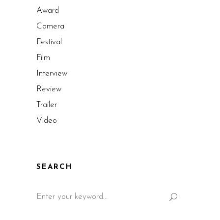
Award
Camera
Festival
Film
Interview
Review
Trailer
Video
SEARCH