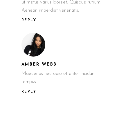
ut metus varius laoreet. Quisque rutrum.
Aenean imperdiet venenatis.
REPLY
AMBER WEBB
Maecenas nec odio et ante tincidunt
tempus.
REPLY