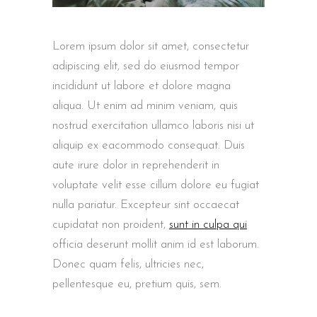
Lorem ipsum dolor sit amet, consectetur
adipiscing elit, sed do eiusmod tempor
incididunt ut labore et dolore magna
aliqua. Ut enim ad minim veniam, quis
nostrud exercitation ullamco laboris nisi ut
aliquip ex eacommodo consequat. Duis
aute irure dolor in reprehenderit in
voluptate velit esse cillum dolore eu fugiat
nulla pariatur. Excepteur sint occaecat
cupidatat non proident,
sunt in culpa qui
officia deserunt mollit anim id est laborum.
Donec quam felis, ultricies nec,
pellentesque eu, pretium quis, sem.