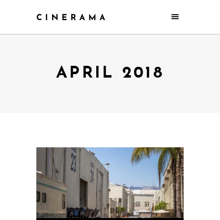
APRIL 2018