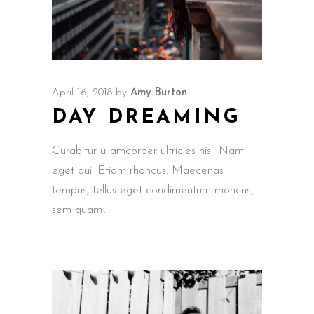
April 16, 2018
by
Amy Burton
DAY DREAMING
Curabitur ullamcorper ultricies nisi. Nam
eget dui. Etiam rhoncus. Maecenas
tempus, tellus eget condimentum rhoncus,
sem quam