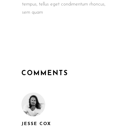
tempus, tellus eget condimentum rhoncus,
sem quam
COMMENTS
JESSE COX