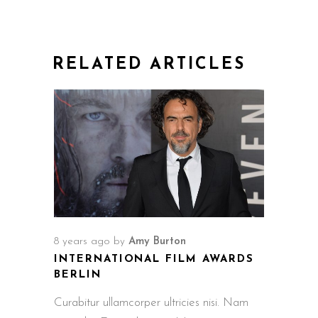
RELATED ARTICLES
8 years ago
by
Amy Burton
INTERNATIONAL FILM AWARDS
BERLIN
Curabitur ullamcorper ultricies nisi. Nam