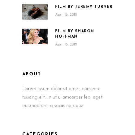
FILM BY JEREMY TURNER
April 16, 2018
FILM BY SHARON
HOFFMAN
April 16, 2018
ABOUT
Lorem ipsum dolor sit amet, consecte
tuiscing elit. In ut ullamcorper leo, eget
euismod orci a sociis natoque
CATEGORIES