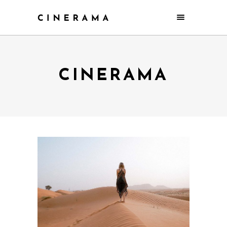
CINERAMA