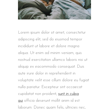
Lorem ipsum dolor sit amet, consectetur
adipiscing elit, sed do eiusmod tempor
incididunt ut labore et dolore magna
aliqua. Ut enim ad minim veniam, quis
nostrud exercitation ullamco laboris nisi ut
aliquip ex eacommodo consequat. Duis
aute irure dolor in reprehenderit in
voluptate velit esse cillum dolore eu fugiat
nulla pariatur. Excepteur sint occaecat
cupidatat non proident,
sunt in culpa
qui
officia deserunt mollit anim id est
laborum. Donec quam felis, ultricies nec,