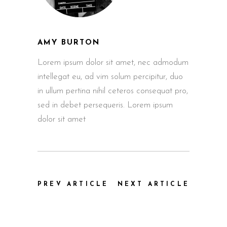
AMY BURTON
Lorem ipsum dolor sit amet, nec admodum
intellegat eu, ad vim solum percipitur, duo
in ullum pertina nihil ceteros consequat pro,
sed in debet persequeris. Lorem ipsum
dolor sit amet
PREV ARTICLE
NEXT ARTICLE