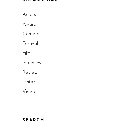
Actors
Award
Camera
Festival
Film
Interview
Review
Trailer
Video
SEARCH
Search