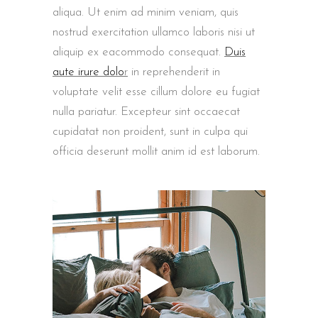
aliqua. Ut enim ad minim veniam, quis
nostrud exercitation ullamco laboris nisi ut
aliquip ex eacommodo consequat.
Duis
aute irure dolo
r
in reprehenderit in
voluptate velit esse cillum dolore eu fugiat
nulla pariatur. Excepteur sint occaecat
cupidatat non proident, sunt in culpa qui
officia deserunt mollit anim id est laborum.