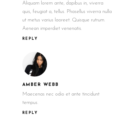
Aliquam lorem ante, dapibus in, viverra
quis, feugiat a, tellus. Phasellus viverra nulla
ut metus varius laoreet. Quisque rutrum.
Aenean imperdiet venenatis.
REPLY
AMBER WEBB
Maecenas nec odio et ante tincidunt
tempus.
REPLY