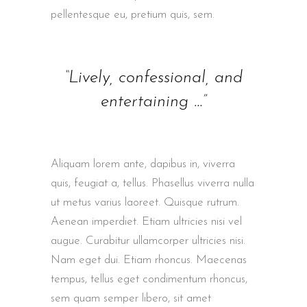
pellentesque eu, pretium quis, sem.
“Lively, confessional, and
entertaining …”
Aliquam lorem ante, dapibus in, viverra
quis, feugiat a, tellus. Phasellus viverra nulla
ut metus varius laoreet. Quisque rutrum.
Aenean imperdiet. Etiam ultricies nisi vel
augue. Curabitur ullamcorper ultricies nisi.
Nam eget dui. Etiam rhoncus. Maecenas
tempus, tellus eget condimentum rhoncus,
sem quam semper libero, sit amet