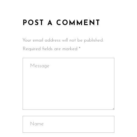
POST A COMMENT
Your email address will not be published.
Required fields are marked *