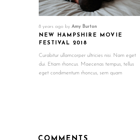
8 years ago
by
Amy Burton
NEW HAMPSHIRE MOVIE
FESTIVAL 2018
Curabitur ullamcorper ultricies nisi. Nam eget
dui. Etiam rhoncus. Maecenas tempus, tellus
eget condimentum rhoncus, sem quam
COMMENTS