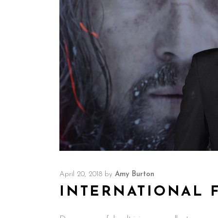
April 20, 2018
by
Amy Burton
INTERNATIONAL 