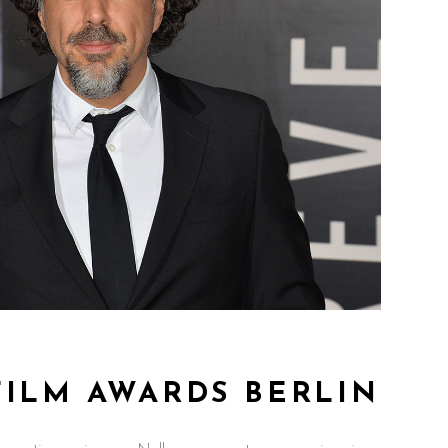
FILM AWARDS BERLIN