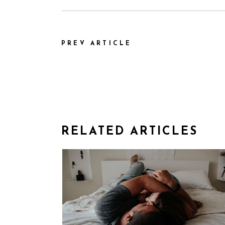
PREV ARTICLE
RELATED ARTICLES