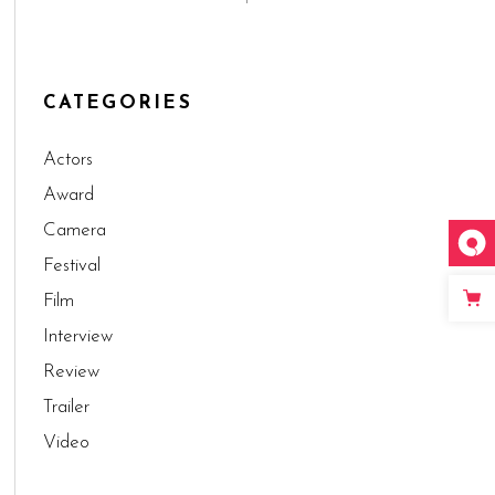
CATEGORIES
Actors
Award
Camera
Festival
Film
Interview
Review
Trailer
Video