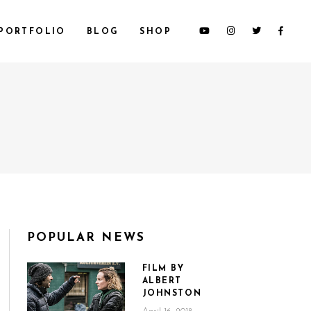
PORTFOLIO
BLOG
SHOP
POPULAR NEWS
FILM BY
ALBERT
JOHNSTON