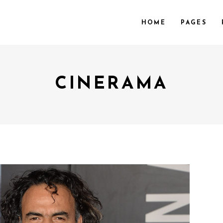
HOME
PAGES
CINERAMA