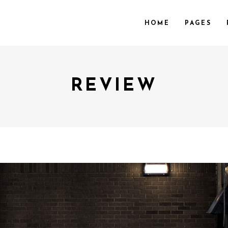
HOME
PAGES
REVIEW