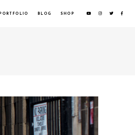
PORTFOLIO
BLOG
SHOP