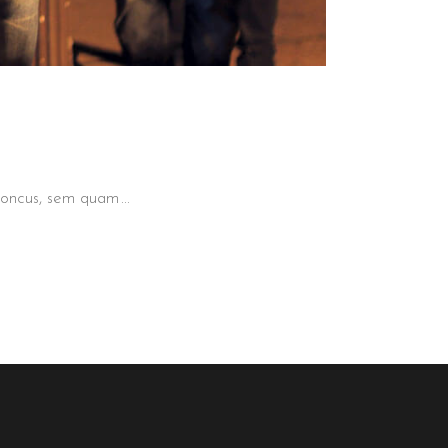
 rhoncus, sem quam