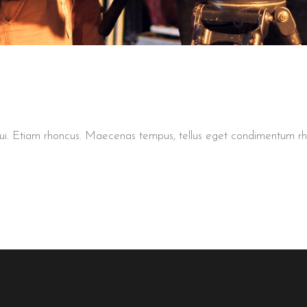
t dui. Etiam rhoncus. Maecenas tempus, tellus eget condimentum