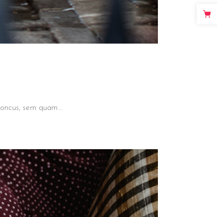
 rhoncus, sem quam