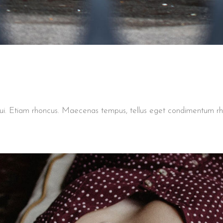
t dui. Etiam rhoncus. Maecenas tempus, tellus eget condimentum