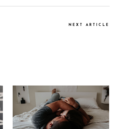
NEXT ARTICLE