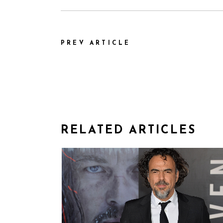
PREV ARTICLE
RELATED ARTICLES