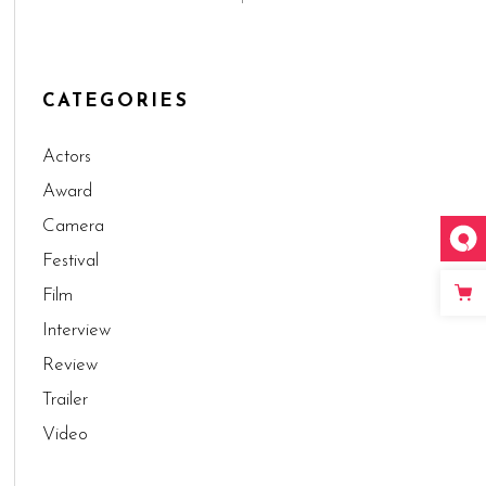
CATEGORIES
Actors
Award
Camera
Festival
Film
Interview
Review
Trailer
Video