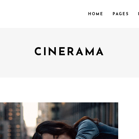
HOME
PAGES
CINERAMA