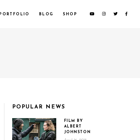
PORTFOLIO
BLOG
SHOP
POPULAR NEWS
FILM BY
ALBERT
JOHNSTON