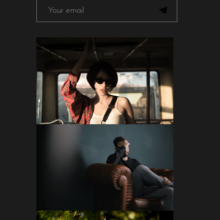
FOLLOW ON INSTAGRAM