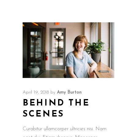
April 19, 2018
by
Amy Burton
BEHIND THE
SCENES
Curabitur ullamcorper ultricies nisi. Nam