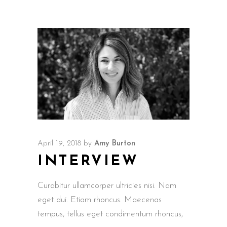
April 19, 2018
by
Amy Burton
INTERVIEW
Curabitur ullamcorper ultricies nisi. Nam
eget dui. Etiam rhoncus. Maecenas
tempus, tellus eget condimentum rhoncus,