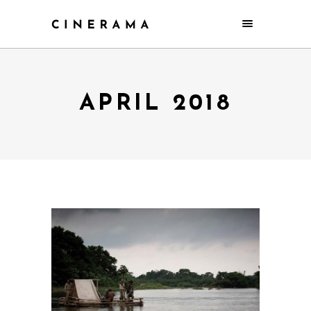
APRIL 2018